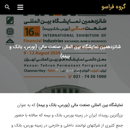
گروه فراسو
شانزدهمین نمایشگاه بین المللی صنعت مالی (بورس، بانک و
بیمه)
1403-05-07
نمایشگاه بین المللی صنعت مالی (بورس، بانک و بیمه)
که به عنوان
بزرگترین رویداد ایران در زمینه بورس، بانک و بیمه که سالانه با حضور
جمع کثیری از شرکتهای توانمند داخلی و خارجی در زمینه بورس، بانک و