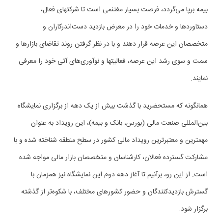
بیمه برپا می‌گردد، فرصت بسیار مغتنمی است تا شرکتهای فعال،
دستاوردها و خدمات خود را در معرض بازدید دست‌اندرکاران و
متخصصان این عرصه قرار دهند و با در نظر گرفتن روند تقاضای بازارها و
سمت و سوی رشد این عرصه، فعالیتها و نوآوری‌های آتی خود را معرفی
نمایند.
همانگونه که مستحضرید با گذشت بیش از یک دهه از برگزاری نمایشگاه
بین‌المللی صنعت مالی (بورس، بانک و بیمه)، این رویداد به عنوان
مهمترین و معتبرترین رویداد مالی کشور در سطح منطقه شناخته شده و با
مشارکت گسترده فعالان، کارشناسان و متخصصان بازار مالی مواجه شده
است. از این رو، برآنیم تا آغاز دهه دوم این نمایشگاه نیز همزمان با
گسترش بازدیدکنندگان و حضور کشورهای مختلف، با شکوه‌تر از گذشته
برگزار شود.