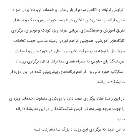
افزایش ارتباط و آگاهی مردم از بازار مالی و خدمات آن، بالا بردن سواد
مالی، ارائه توانمندی‌های داخلی در هر سه حوزه بورس، بانک و بیمه از
طریق آموزش و فرهنگسازی، برپایی غرفه ویژه کودک و نوجوان، برگزاری
کارگاه‌های آموزشی، همچنین فرآهم آوردن زمینه مناسب جهت تعاملات
بین‌الملل با توجه به پیشرفت اخیر بین‌المللی در حوزه مالی و استقبال
سرمایه‌گذاران خارجی به همراه فضای مذاکرات
B2B
، برگزاری رویداد
استارتاپ حوزه مالی و… از اهم برنامه‌های پیش‌بینی شده در این دوره از
نمایشگاه می‌باشد.
در این راستا ستاد برگزاری قصد دارد با رویکردی متفاوت، خدمات ویژه‌ای
را جهت هرچه بهتر معرفی کردن شرکت‌کنندگان در این نمایشگاه ارائه
نماید.
با این امید که برگزاری این رویداد بزرگ بـا مشارکت کلیه