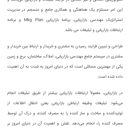
این امر مستلزم یک هماهنگی و همکاری جامع و منسجم در مدیریت
استراتژیک مهندسی بازاریابی، برنامه بازاریابی Mkg Plan و برنامه
ارتباطات بازاریابی و تبلیغات می باشد.
طراحی و تبیین فرایند رسیدن به مشتری و خریدار و ارتباط بین خریدار و
مشتری در سیستم جامع مهندسی بازاریابی، املاک، ساختمان، برج و زمین
یکی از مهمترین مسائلی است که در دنیای امروز به شدت به آن اهمیت
داده شده است.
در بازاریابی، معمولاً ارتباطات بازاریابی بیشتر از طریق تبلیغات انجام
می‌شود. تبلیغات وظیفه ارتباطی بازاریابی یعنی انتقال اطلاعات از
تولیدکننده و ساخت و ساز کننده را به مصرف کننده، و درک آن توسط
مصرف کننده را، انجام می‌دهد. نقش و اهمیت آن در دنیای امروز بر