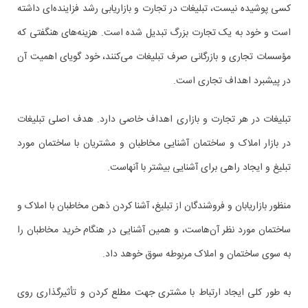
کسی پوشیده نیست، تبلیغات در تجارت و بازاریابی رشد فزاینده‌ای داشته
است و خود به یک تجارت بزرگ تبدیل شده است. هزینه‌های هنگفتی که
مؤسسات تجاری و بازرگانی صرف تبلیغات می‌کنند، خود گویای اهمیت آن
در پیشبرد اهداف تجاری است.
تبلیغات در هر تجارت و بازاری اهداف خاصی دارد. هدف اصلی تبلیغات
در بازار املاک و ساختمان آشنایی مخاطبان و مشتریان با ساختمان مورد
تبلیغ و ایجاد راهی برای آشنایی بیشتر با آنهاست.
منظور بازاریابان و فروشندگان از تبلیغ، آشنا کردن ذهن مخاطبان با املاک و
ساختمان مورد نظر آن‌هاست، و همین آشنایی در هنگام خرید مخاطبان را
به سوی ساختمان و املاک مربوطه سوق خوهد داد.
به طور کلی ایجاد ارتباط با مشتری جهت مطلع کردن و تأثیرگذاری روی