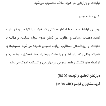
تبلیغات و بازاریابی در حوزه املاک محسوب می‌شود.
4- روابط عمومی:
برقراری ارتباط مناسب با اقشار مختلفی که شرکت با آنها سر و کار دارد،
ایجاد ذهنیت مساعد و مطلوب در اذهان عموم درباره شرکت، و مقابله با
شایعات و رویدادهای نامطلوب روابط عمومی نامیده می‌شود. سمینارها یا
کنفرانس‌هایی که برای آشنایی با ساختمان‌ها یا برج‌ها تشکیل می‌شود یکی
از نمونه‌های تکنیک روابط عمومی در بازاریابی و تبلیغات املاک می‌باشد.
دپارتمان تحقیق و توسعه (R&D)
گروه مشاوران فراسو (کافه MBA)