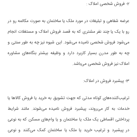
2- فروش شخصی املاک :
عرضه شفاهی و تبلیغات در مورد ملک یا ساختمان به صورت مکالمه رو در
رو با یک یا چند نفر مشتری که به قصد فروش املاک و مستغلات انجام
می‌شود فروش شخصی نامیده می‌شود. این شیوه نیز چه به طور سنتی و
چه به طور مدرن بسیار کاربرد دارد و وظیفه بیشتر بنگاه‌های مشاوره
املاک نیز فروش شخصی می‌باشد.
3- پیشبرد فروش در املاک:
ترغیب‌کننده‌های کوتاه مدتی که جهت تشویق به خرید یا فروش کالاها یا
خدمات به کار می‌روند، پیشبرد فروش نامیده می‌شوند. مانند شرایط
پرداختی اقساطی یک ملک یا ساختمان و یا وام‌های مسکن که به نوعی
در پیشبرد و ترغیب خرید یا ملک یا ساختمان کمک می‌کنند و نوعی