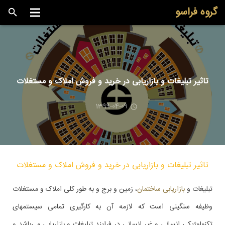
گروه فراسو
تاثیر تبلیغات و بازاریابی در خرید و فروش املاک و مستغلات
1399-04-09
تاثیر تبلیغات و بازاریابی در خرید و فروش املاک و مستغلات
تبلیغات و
بازاریابی ساختمان
، زمین و برج و به طور کلی املاک و مستغلات
وظیفه سنگینی است که لازمه آن به کارگیری تمامی سیستمهای
تکنولوژیکی انسانی و غیر انسانی در فرایند تبلیغات و بازاریابی می‌باشد و