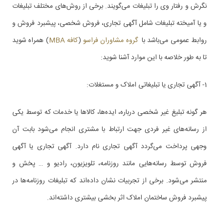
نگرش و رفتار وی را تبلیغات می‌گویند. برخی از روش‌های مختلف تبلیغات
و یا آمیخته تبلیغات شامل آگهی تجاری، فروش شخصی، پیشبرد فروش و
روابط عمومی می‌باشد با
گروه مشاوران فراسو
(
کافه MBA
)
همراه شوید
تا به طور خلاصه با این موارد آشنا شوید:
1- آگهی تجاری یا تبلیغاتی املاک و مستغلات:
هر گونه تبلیغ غیر شخصی درباره، ایده‌ها، کالاها یا خدمات که توسط یکی
از رسانه‌های غیر فردی جهت ارتباط با مشتری انجام می‌شود بابت آن
وجهی پرداخت می‌گردد آگهی تجاری نام دارد. آگهی تجاری یا آگهی
فروش توسط رسانه‌هایی مانند روزنامه، تلویزیون، رادیو و … پخش و
منتشر می‌شود. برخی از تجربیات نشان داده‌اند که تبلیغات روزنامه‌ها در
پیشبرد فروش ساختمان املاک اثر بخشی بیشتری داشته‌اند.