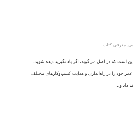
بی
,
معرفی کتاب
ین است که در اصل می‌گوید، اگر یاد نگیرید دیده شوید،
 ست گادین به عنوان فردی که بیش از ۳۰ سال از عمر خود را در راه‌اندازی و هدایت کسب‌وکارهای مختلف
هد داد و…