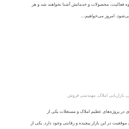
نحوه فعالیت، محصولات و خدماتش آشنا نخواهند شد و هر
ی‌شود. امروز می‌خواهیم…
ی
,
بازاریابی املاک
,
مهندسی فروش
 در پروژه‌های عظیم املاک و مستغلات یکی از
قیت در این بازار پیچیده و رقابتی وجود دارد. یکی از