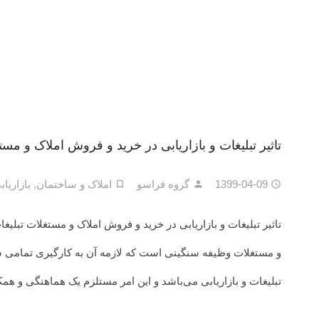
تاثیر تبلیغات و بازاریابی در خرید و فروش املاک و مس
1399-04-09
گروه فراسو
املاک و ساختمان
,
بازاریاب
تاثیر تبلیغات و بازاریابی در خرید و فروش املاک و مستغلات تبلیغ
و مستغلات وظیفه سنگینی است که لازمه آن به کارگیری تمامی سی
تبلیغات و بازاریابی می‌باشد و این امر مستلزم یک هماهنگی و ه