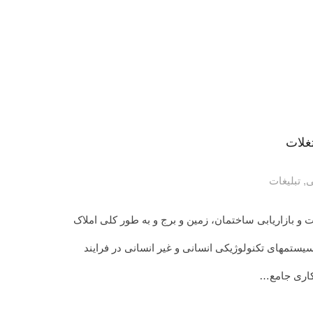
تغلات
ی
,
تبلیغات
ات و بازاریابی ساختمان، زمین و برج و به طور کلی املاک
ستمهای تکنولوژیکی انسانی و غیر انسانی در فرایند
مکاری جامع…