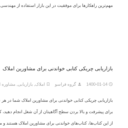
مهم‌ترین راهکارها برای موفقیت در این بازار استفاده از مه
بازاریابی چریکی کتابی خواندنی برای مشاورین املاک
1400-01-14
گروه فراسو
املاک
,
بازاریابی
,
مشاوره ا
بازاریابی چریکی کتابی خواندنی برای مشاورین املاک شما در هر 
برای پیشرفت و بالا بردن سطح آگاهیتان از آن شغل انجام دهید، ک
از این کتاب‌ها، کتاب‌های خواندنی برای مشاورین املاک هستند و