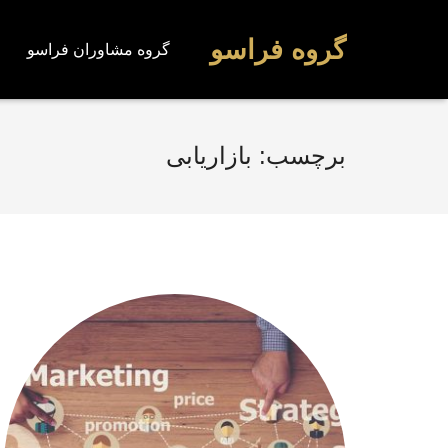
گروه فراسو
گروه مشاوران فراسو
برچسب:
بازاریابی