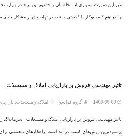
غیر این‌ صورت بسیاری از مخاطبان با حضور این برند در بازار، 
چقدر هم کسب‌وکار با کیفیتی باشد، در نهایت دچار مشکل جدی م
تاثیر مهندسی فروش بر بازاریابی املاک و مستغلات
1400-09-03
گروه فراسو
املاک و مستغلات
,
بازاریاب
تاثیر مهندسی فروش بر بازاریابی املاک و مستغلات سرمایه‌گذاری
پرسودترین روش‌های کسب درآمد است. راهکارهای مختلفی برای موف