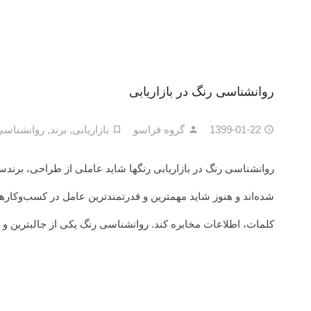
روانشناسی رنگ در بازاریابی
1399-01-22
گروه فراسو
بازاریابی
,
برند
,
روانشناسی
روانشناسی رنگ در بازاریابی رنگها شاید عاملی از طراحی، برندسا
شده‌اند و هنوز شاید مهمترین و قدرتمندترین عامل در کسب‌وکارهای
کلمات، اطلاعات مخابره کند. روانشناسی رنگ یکی از جالبترین 