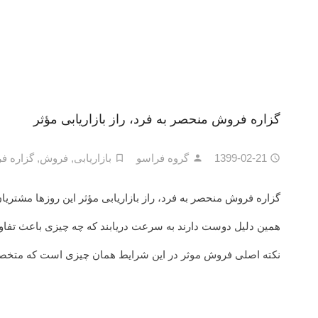
گزاره فروش منحصر به فرد، راز بازاریابی مؤثر
1399-02-21
گروه فراسو
بازاریابی
,
فروش
,
گزاره ف
گزاره فروش منحصر به فرد، راز بازاریابی مؤثر این روزها مشتریان
همین دلیل دوست دارند به سرعت دریابند که چه چیزی باعث تفاوت
نکته اصلی فروش موثر در این شرایط همان چیزی است که متخص