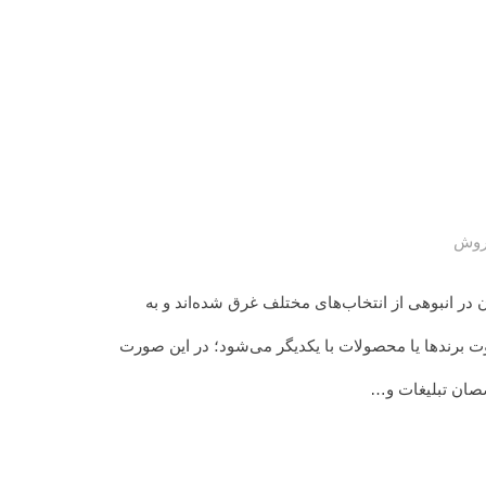
روش
 در انبوهی از انتخاب‌های مختلف غرق شده‌اند و به
 برندها یا محصولات با یکدیگر می‌شود؛ در این صورت
صان تبلیغات و…