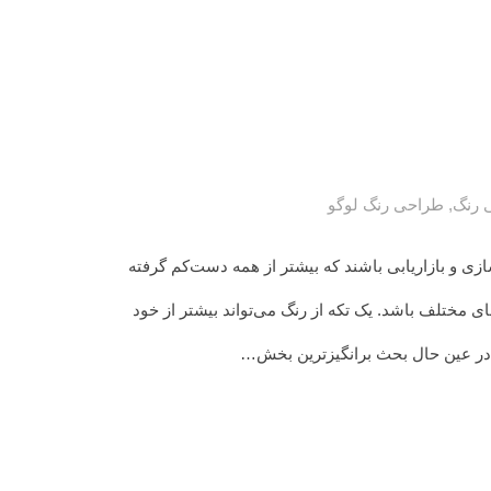
 رنگ
,
طراحی رنگ لوگو
زی و بازاریابی باشند که بیشتر از همه دست‌کم گرفته‌
 مختلف باشد. یک‌ تکه از رنگ می‌تواند بیشتر از خود
و در عین حال بحث برانگیزترین بخش…