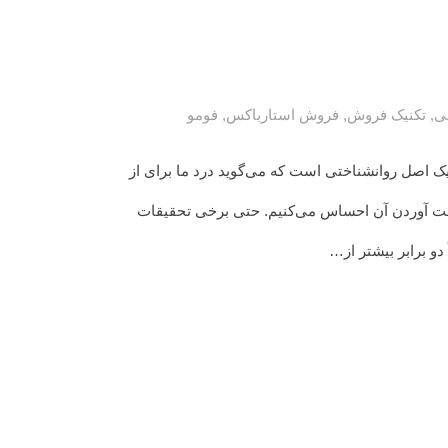
بی
,
تکنیک فروش
,
فروش استارباکس
,
فومو
مو یک اصل روانشناختی است که می‌گوید درد ما برای از
ت آوردن آن احساس می‌کنیم. حتی برخی تحقیقات
دو برابر بیشتر از…