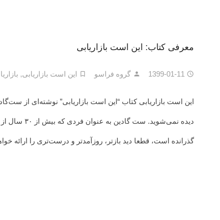
معرفی کتاب: این است بازاریابی
1399-01-11
گروه فراسو
این است بازاریابی
,
بازاریا
این است بازاریابی کتاب “این است بازاریابی” نوشته‌ای از ست‌گاد
دیده نمی‌شوید.
گذرانده است، قطعا دید بازتر، روزآمدتر و درست‌تری را ارائه خوا