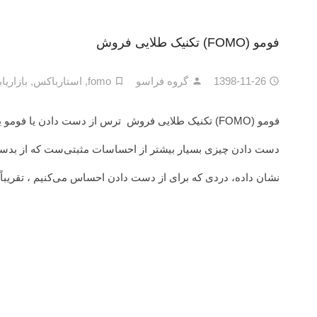
فومو (FOMO) تکنیک طلایی فروش
1398-11-26
گروه فراسو
fomo
,
استارباکس
,
بازاریا
فومو (FOMO) تکنیک طلایی فروش ترس از دست دادن یا فو
دست دادن چیزی بسیار بیشتر از احساسات مثبتی‌ست که از بدس
نشان داده، دردی که برای از دست دادن احساس می‌کنیم ، تقریباً 